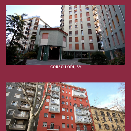
CORSO LODI, 59