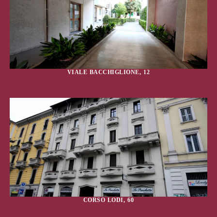
VIALE BACCHIGLIONE, 12
CORSO LODI, 60