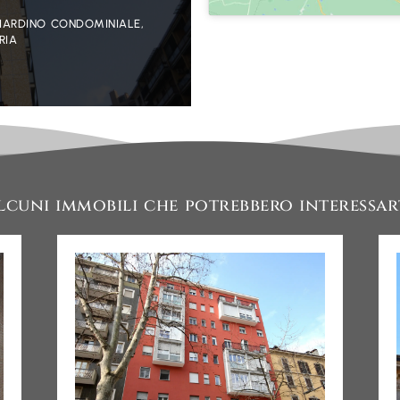
IARDINO CONDOMINIALE,
RIA
lcuni immobili che potrebbero interessar