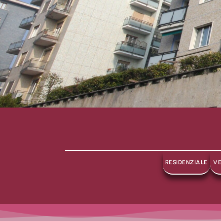
RESIDENZIALE
VE