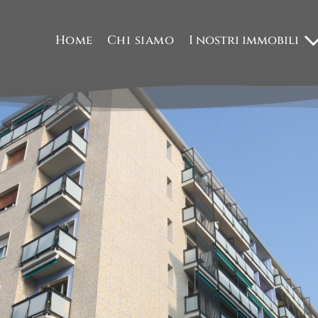
Home
Chi siamo
I nostri immobili