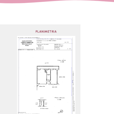
PLANIMETRIA