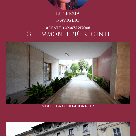
LUCREZIA
NAVIGLIO
AGENTE +393475217008
Gli immobili più recenti
VIALE BACCHIGLIONE, 12