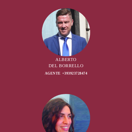
ALBERTO
DEL BORRELLO
AGENTE +393923728474