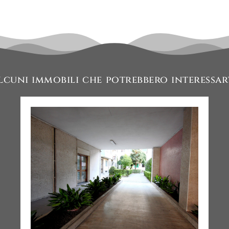
lcuni immobili che potrebbero interessar