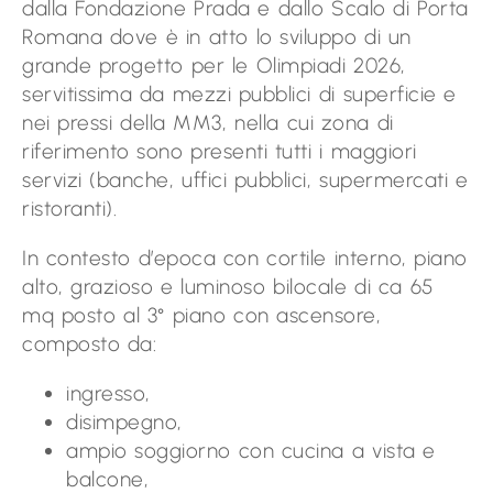
dalla Fondazione Prada e dallo Scalo di Porta
Romana dove è in atto lo sviluppo di un
grande progetto per le Olimpiadi 2026,
servitissima da mezzi pubblici di superficie e
nei pressi della MM3, nella cui zona di
riferimento sono presenti tutti i maggiori
servizi (banche, uffici pubblici, supermercati e
ristoranti).
In contesto d’epoca con cortile interno, piano
alto, grazioso e luminoso bilocale di ca 65
mq posto al 3° piano con ascensore,
composto da:
ingresso,
disimpegno,
ampio soggiorno con cucina a vista e
balcone,