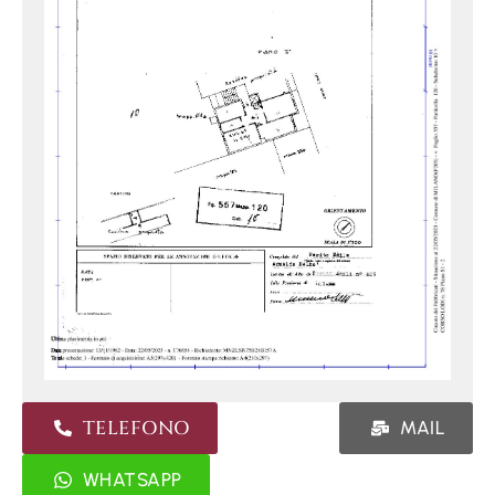
TELEFONO
MAIL
WHATSAPP