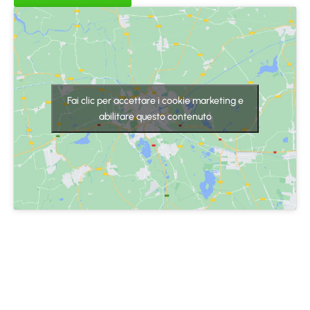
Fai clic per accettare i cookie marketing e
abilitare questo contenuto