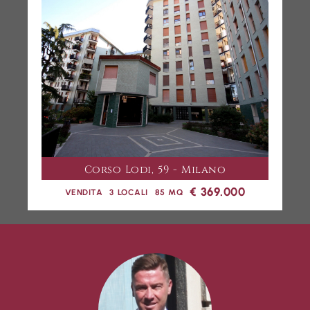
Corso Lodi, 59 - Milano
€ 369.000
VENDITA
3 LOCALI
85 MQ