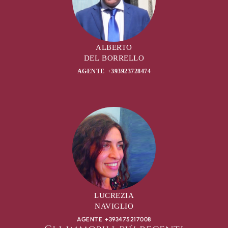
ALBERTO
DEL BORRELLO
AGENTE +393923728474
LUCREZIA
NAVIGLIO
AGENTE +393475217008