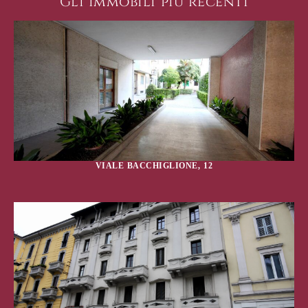
Gli immobili più recenti
VIALE BACCHIGLIONE, 12