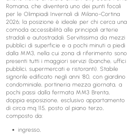
Romana, che diventerà uno dei punti focali
per le Olimpiadi Invernali di Milano-Cortina
2026; la posizione è ideale per chi cerca una
comoda accessibilità alle principali arterie
stradali e autostradali. Servitissima da mezzi
pubblici di superficie e a pochi minuti a piedi
dalla MM3, nella cui zona di riferimento sono
presenti tutti i maggiori servizi (banche, uffici
pubblici, supermercati e ristoranti). Stabile
signorile edificato negli anni '80, con giardino
condominiale, portineria mezza giornata, a
pochi passi dalla fermata MM3 Brenta,
doppia esposizione, esclusivo appartamento
di circa mq 115, posto al piano terzo,
composto da:
ingresso,