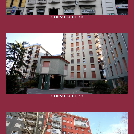
CORSO LODI, 60
CORSO LODI, 59