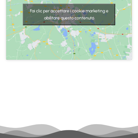
Fai clic per accettare i cookie marketing e
abilitare questo contenuto