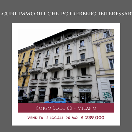
lcuni immobili che potrebbero interessar
Corso Lodi, 60 - Milano
€ 239.000
VENDITA
3 LOCALI
95 MQ