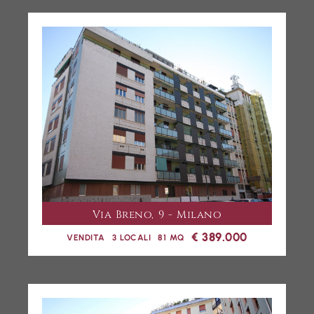
Via Breno, 9 - Milano
€ 389.000
VENDITA
3 LOCALI
81 MQ