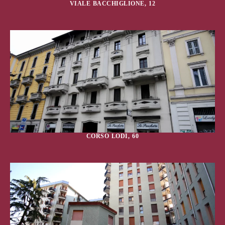
VIALE BACCHIGLIONE, 12
CORSO LODI, 60