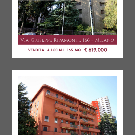
Via Giuseppe Ripamonti, 166 - Milano
€ 619.000
VENDITA
4 LOCALI
165 MQ