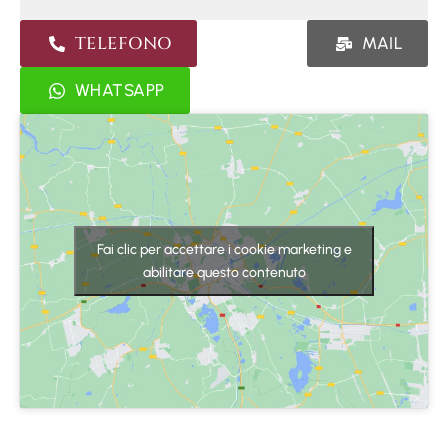
TELEFONO
MAIL
WHATSAPP
Fai clic per accettare i cookie marketing e
abilitare questo contenuto