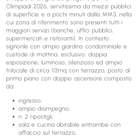
Olimpiadi 2026, servitissima da mezzi pubblici
di superficie e a pochi minuti dalla MM3, nella
cui zona di riferimento sono presenti tutti i
maggiori servizi (banche, uffici pubblici,
supermercati e ristoranti). In contesto
signorile con ampio giardino condominiale e
custode di mattina, esclusivo, doppia
esposizione, luminoso, silenzioso ed ampio
trilocale di circa 113mq con terrazzo, posto al
primo piano con doppio ascensore composto
da:
ingresso,
ampio disimpegno,
n. 2 ripostigli,
sala e cucina abitabile entrambe con
affaccio sul terrazzo,