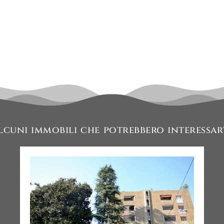
lcuni immobili che potrebbero interessar