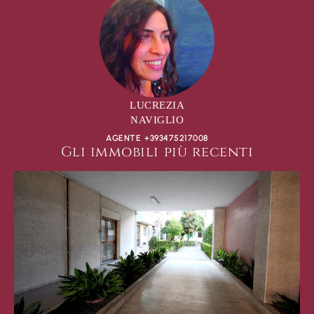
LUCREZIA
NAVIGLIO
AGENTE +393475217008
Gli immobili più recenti