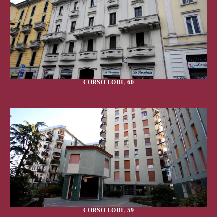
CORSO LODI, 60
CORSO LODI, 59