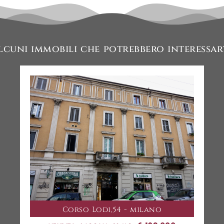
lcuni immobili che potrebbero interessar
Corso Lodi,54 - milano