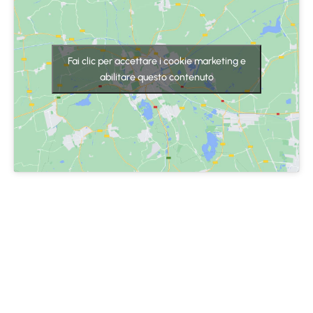
Fai clic per accettare i cookie marketing e
abilitare questo contenuto