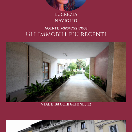
LUCREZIA
NAVIGLIO
AGENTE +393475217008
Gli immobili più recenti
VIALE BACCHIGLIONE, 12