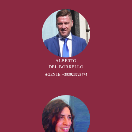
ALBERTO
DEL BORRELLO
AGENTE +393923728474