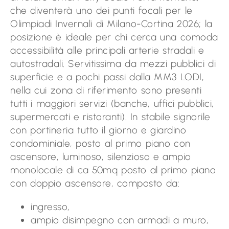
che diventerà uno dei punti focali per le
Olimpiadi Invernali di Milano-Cortina 2026; la
posizione è ideale per chi cerca una comoda
accessibilità alle principali arterie stradali e
autostradali. Servitissima da mezzi pubblici di
superficie e a pochi passi dalla MM3 LODI,
nella cui zona di riferimento sono presenti
tutti i maggiori servizi (banche, uffici pubblici,
supermercati e ristoranti). In stabile signorile
con portineria tutto il giorno e giardino
condominiale, posto al primo piano con
ascensore, luminoso, silenzioso e ampio
monolocale di ca 50mq posto al primo piano
con doppio ascensore, composto da:
ingresso,
ampio disimpegno con armadi a muro,