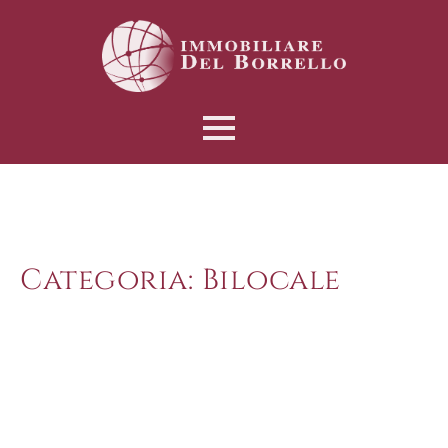
Categoria:
Bilocale