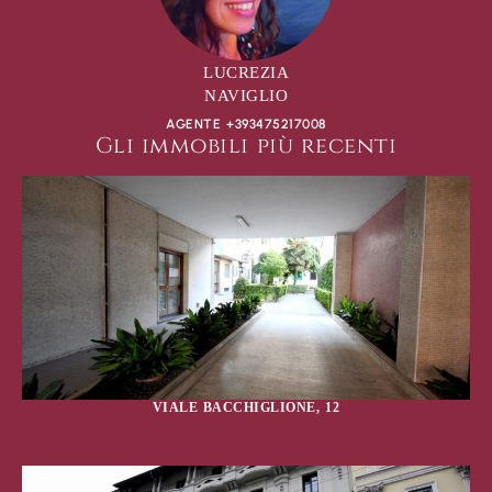
LUCREZIA
NAVIGLIO
AGENTE +393475217008
Gli immobili più recenti
VIALE BACCHIGLIONE, 12