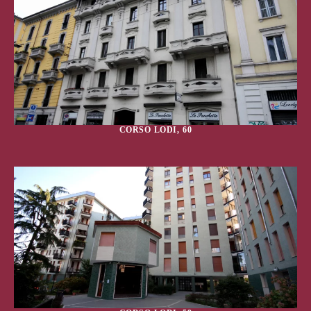
CORSO LODI, 60