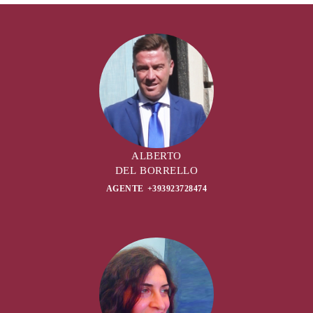
ALBERTO
DEL BORRELLO
AGENTE +393923728474